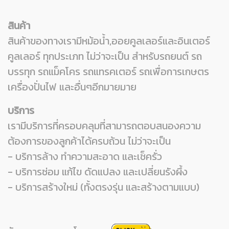
สินค้า
สินค้าของทางเรามีหม้อน้ำ,ออยคูลเลอร์และอินเตอร์
คูลเลอร์ ทุกประเภท ไม่ว่าจะเป็น
สำหรับรถยนต์ รถ
บรรทุก รถแม็คโคร รถแทรคเตอร์ รถเพื่อการเกษตร
เครื่องปั่นไฟ และอื่นๆอีกมายมาย
บริการ
เรามีบริการที่ครอบคลุมที่สามารถตอบสนองความ
ต้องการของลูกค้าได้ครบถ้วน ไม่ว่าจะเป็น
- บริการล้าง ทำความสะอาด และเช็ครั่ว
- บริการซ่อม แก้ไข ดัดแปลง และเปลี่ยนรังผึ้ง
- บริการสร้างใหม่ (ทั้งตรงรุ่น และสร้างตามแบบ)