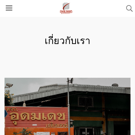
เกี่ยวกับเรา