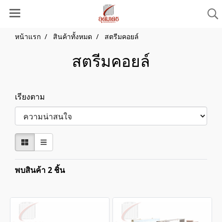
หน้าแรก
สินค้าทั้งหมด
สตรีมคอยล์
สตรีมคอยล์
เรียงตาม
พบสินค้า 2 ชิ้น