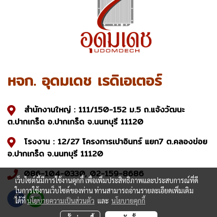
หจก. อุดมเดช เรดิเอเตอร์
สำนักงานใหญ่ : 111/150-152 ม.5 ถ.แจ้งวัฒนะ
ต.ปากเกร็ด อ.ปากเกร็ด จ.นนทบุรี 11120
โรงงาน : 12/27 โครงการเปาอินทร์ แยก7 ต.คลองข่อย
อ.ปากเกร็ด จ.นนทบุรี 11120
086-104-0330, 02-159-8686
เว็บไซต์นี้มีการใช้งานคุกกี้ เพื่อเพิ่มประสิทธิภาพและประสบการณ์ที่ดี
ในการใช้งานเว็บไซต์ของท่าน ท่านสามารถอ่านรายละเอียดเพิ่มเติม
ได้ที่
นโยบายความเป็นส่วนตัว
และ
นโยบายคุกกี้