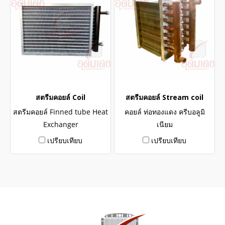
สตรีมคอยล์ Coil
สตรีมคอยล์ Stream coil
สตรีมคอยล์ Finned tube Heat
คอยล์ ท่อทองแดง ครีบอลูมิ
Exchanger
เนียม
เปรียบเทียบ
เปรียบเทียบ