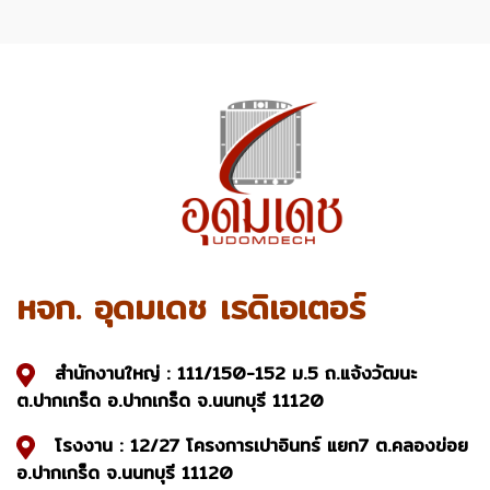
หจก. อุดมเดช เรดิเอเตอร์
สำนักงานใหญ่ : 111/150-152 ม.5 ถ.แจ้งวัฒนะ
ต.ปากเกร็ด อ.ปากเกร็ด จ.นนทบุรี 11120
โรงงาน : 12/27 โครงการเปาอินทร์ แยก7 ต.คลองข่อย
อ.ปากเกร็ด จ.นนทบุรี 11120