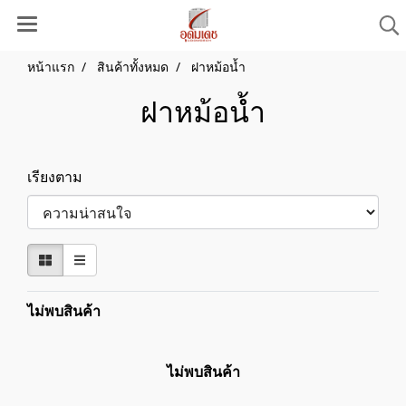
หน้าแรก
สินค้าทั้งหมด
ฝาหม้อน้ำ
ฝาหม้อน้ำ
เรียงตาม
ไม่พบสินค้า
ไม่พบสินค้า