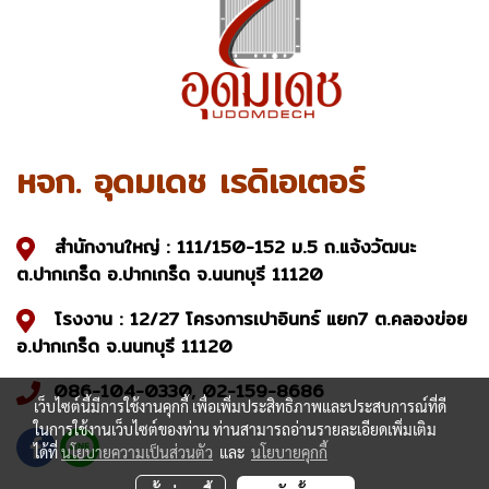
หจก. อุดมเดช เรดิเอเตอร์
สำนักงานใหญ่ : 111/150-152 ม.5 ถ.แจ้งวัฒนะ
ต.ปากเกร็ด อ.ปากเกร็ด จ.นนทบุรี 11120
โรงงาน : 12/27 โครงการเปาอินทร์ แยก7 ต.คลองข่อย
อ.ปากเกร็ด จ.นนทบุรี 11120
086-104-0330, 02-159-8686
เว็บไซต์นี้มีการใช้งานคุกกี้ เพื่อเพิ่มประสิทธิภาพและประสบการณ์ที่ดี
ในการใช้งานเว็บไซต์ของท่าน ท่านสามารถอ่านรายละเอียดเพิ่มเติม
ได้ที่
นโยบายความเป็นส่วนตัว
และ
นโยบายคุกกี้