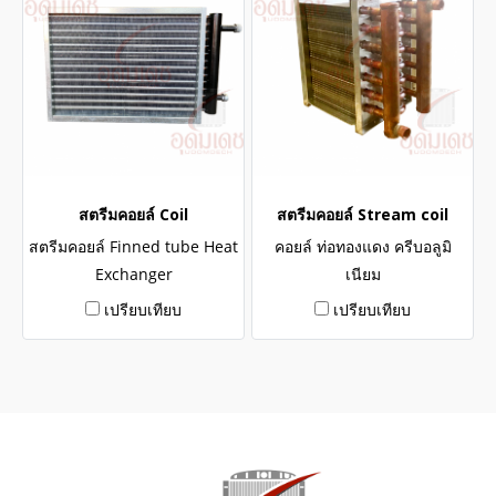
สตรีมคอยล์ Coil
สตรีมคอยล์ Stream coil
สตรีมคอยล์ Finned tube Heat
คอยล์ ท่อทองแดง ครีบอลูมิ
Exchanger
เนียม
เปรียบเทียบ
เปรียบเทียบ