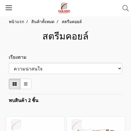
หน้าแรก
สินค้าทั้งหมด
สตรีมคอยล์
สตรีมคอยล์
เรียงตาม
พบสินค้า 2 ชิ้น