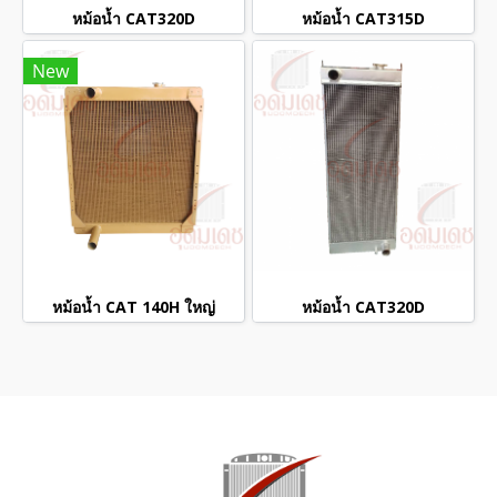
หม้อน้ำ CAT320D
หม้อน้ำ CAT315D
New
หม้อน้ำ CAT 140H ใหญ่
หม้อน้ำ CAT320D