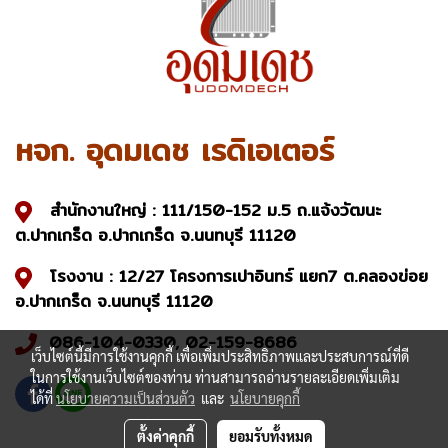
หจก. อุดมเดช เรดิเอเตอร์
สำนักงานใหญ่ : 111/150-152 ม.5 ถ.แจ้งวัฒนะ
ต.ปากเกร็ด อ.ปากเกร็ด จ.นนทบุรี 11120
โรงงาน : 12/27 โครงการเปาอินทร์ แยก7 ต.คลองข่อย
อ.ปากเกร็ด จ.นนทบุรี 11120
086-104-0330, 02-159-8686
เว็บไซต์นี้มีการใช้งานคุกกี้ เพื่อเพิ่มประสิทธิภาพและประสบการณ์ที่ดี
ในการใช้งานเว็บไซต์ของท่าน ท่านสามารถอ่านรายละเอียดเพิ่มเติม
ได้ที่
นโยบายความเป็นส่วนตัว
และ
นโยบายคุกกี้
ตั้งค่าคุกกี้
ยอมรับทั้งหมด