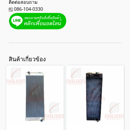
ติดต่อสอบถาม
086-104-0330
สินค้าเกี่ยวข้อง