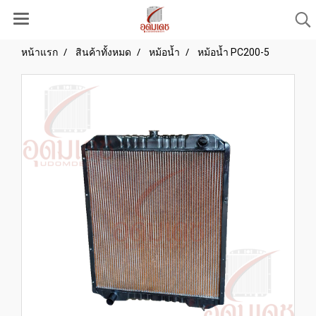
หน้าแรก
สินค้าทั้งหมด
หม้อน้ำ
หม้อน้ำ PC200-5