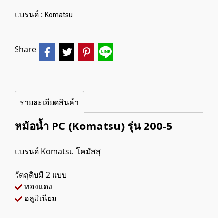
แบรนด์ :
Komatsu
Share
รายละเอียดสินค้า
หม้อน้ำ PC (Komatsu) รุ่น 200-5
แบรนด์ Komatsu โคมัสสุ
วัตถุดิบมี 2 แบบ
ทองแดง
อลูมิเนียม