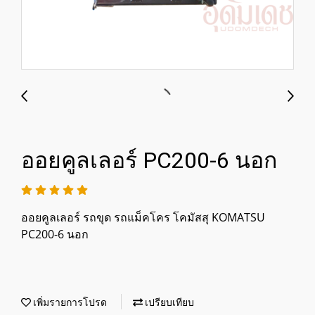
ออยคูลเลอร์ PC200-6 นอก
ออยคูลเลอร์ รถขุด รถแม็คโคร โคมัสสุ KOMATSU
PC200-6 นอก
เพิ่มรายการโปรด
เปรียบเทียบ