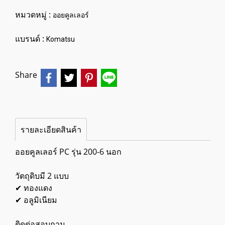
หมวดหมู่ :
ออยคูลเลอร์
แบรนด์ :
Komatsu
Share
รายละเอียดสินค้า
ออยคูลเลอร์ PC รุ่น 200-6 นอก
วัตถุดิบมี 2 แบบ
✔ ทองแดง
✔ อลูมิเนียม
ติดต่อสอบถาม