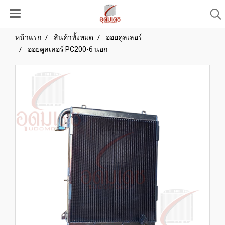
หน้าแรก
สินค้าทั้งหมด
ออยคูลเลอร์
ออยคูลเลอร์ PC200-6 นอก