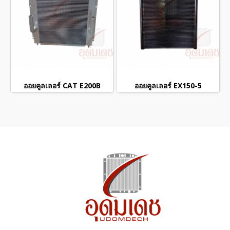
ออยคูลเลอร์ CAT E200B
ออยคูลเลอร์ EX150-5