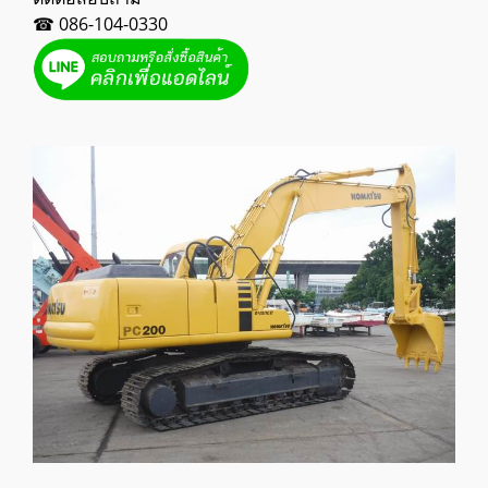
☎ 086-104-0330