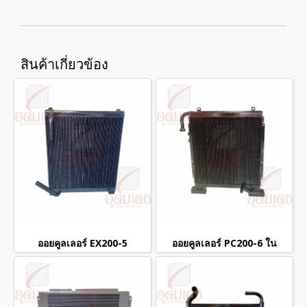
สินค้าเกี่ยวข้อง
ออยคูลเลอร์ EX200-5
ออยคูลเลอร์ PC200-6 ใน