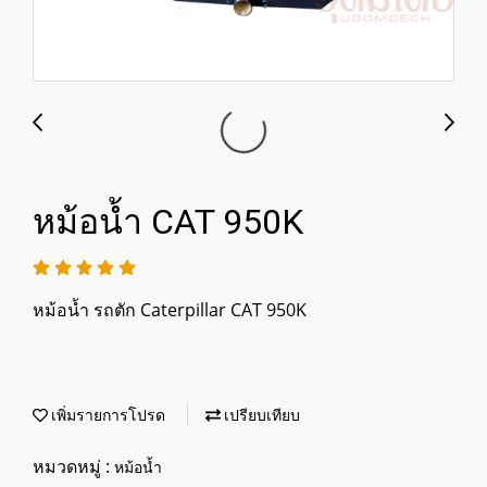
หม้อน้ำ CAT 950K
หม้อน้ำ รถตัก Caterpillar CAT 950K
เพิ่มรายการโปรด
เปรียบเทียบ
หมวดหมู่ :
หม้อน้ำ