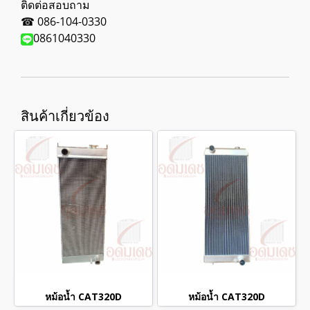
ติดต่อสอบถาม
☎ 086-104-0330
0861040330
สินค้าเกี่ยวข้อง
หม้อน้ำ CAT320D
หม้อน้ำ CAT320D