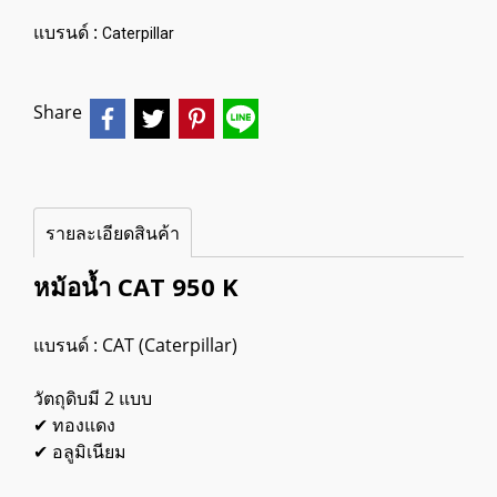
แบรนด์ :
Caterpillar
Share
รายละเอียดสินค้า
หม้อน้ำ CAT 950 K
แบรนด์ : CAT (Caterpillar)
วัตถุดิบมี 2 แบบ
✔ ทองแดง
✔ อลูมิเนียม