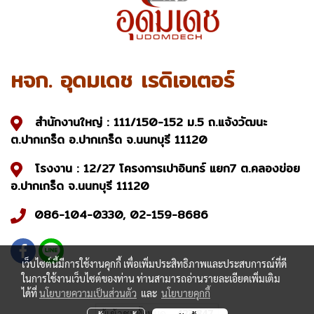
หจก. อุดมเดช เรดิเอเตอร์
สำนักงานใหญ่ : 111/150-152 ม.5 ถ.แจ้งวัฒนะ
ต.ปากเกร็ด อ.ปากเกร็ด จ.นนทบุรี 11120
โรงงาน : 12/27 โครงการเปาอินทร์ แยก7 ต.คลองข่อย
อ.ปากเกร็ด จ.นนทบุรี 11120
086-104-0330, 02-159-8686
เว็บไซต์นี้มีการใช้งานคุกกี้ เพื่อเพิ่มประสิทธิภาพและประสบการณ์ที่ดี
ในการใช้งานเว็บไซต์ของท่าน ท่านสามารถอ่านรายละเอียดเพิ่มเติม
ได้ที่
นโยบายความเป็นส่วนตัว
และ
นโยบายคุกกี้
ผู้เข้าชมวันนี้
285