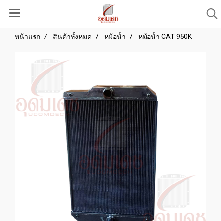
หน้าแรก
สินค้าทั้งหมด
หม้อน้ำ
หม้อน้ำ CAT 950K