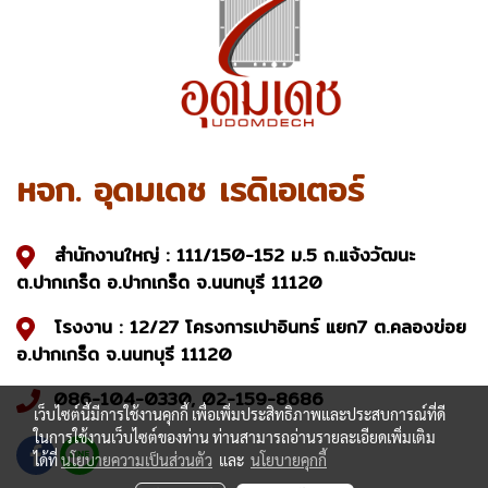
หจก. อุดมเดช เรดิเอเตอร์
สำนักงานใหญ่ : 111/150-152 ม.5 ถ.แจ้งวัฒนะ
ต.ปากเกร็ด อ.ปากเกร็ด จ.นนทบุรี 11120
โรงงาน : 12/27 โครงการเปาอินทร์ แยก7 ต.คลองข่อย
อ.ปากเกร็ด จ.นนทบุรี 11120
086-104-0330, 02-159-8686
เว็บไซต์นี้มีการใช้งานคุกกี้ เพื่อเพิ่มประสิทธิภาพและประสบการณ์ที่ดี
ในการใช้งานเว็บไซต์ของท่าน ท่านสามารถอ่านรายละเอียดเพิ่มเติม
ได้ที่
นโยบายความเป็นส่วนตัว
และ
นโยบายคุกกี้