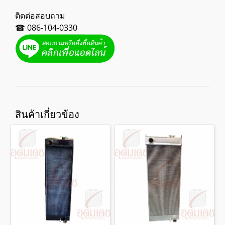
ติดต่อสอบถาม
☎ 086-104-0330
สินค้าเกี่ยวข้อง