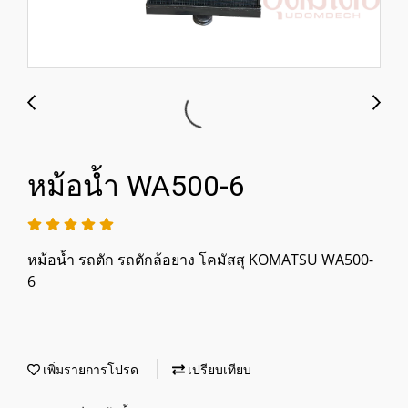
หม้อน้ำ WA500-6
หม้อน้ำ รถตัก รถตักล้อยาง โคมัสสุ KOMATSU WA500-
6
เพิ่มรายการโปรด
เปรียบเทียบ