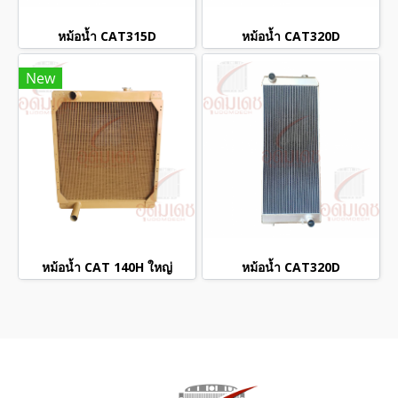
หม้อน้ำ CAT315D
หม้อน้ำ CAT320D
New
หม้อน้ำ CAT 140H ใหญ่
หม้อน้ำ CAT320D