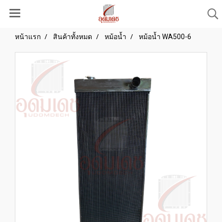
หน้าแรก
สินค้าทั้งหมด
หม้อน้ำ
หม้อน้ำ WA500-6